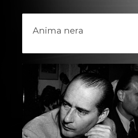
Anima nera