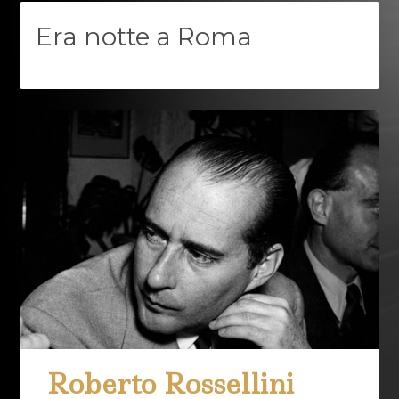
Era notte a Roma
Roberto Rossellini