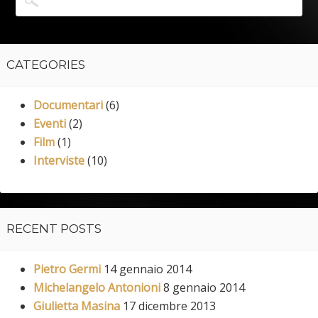
CATEGORIES
Documentari
(6)
Eventi
(2)
Film
(1)
Interviste
(10)
RECENT POSTS
Pietro Germi
14 gennaio 2014
Michelangelo Antonioni
8 gennaio 2014
Giulietta Masina
17 dicembre 2013