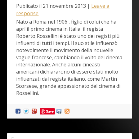
Leave a
Publicato il
21 novembre 2013
|
response
Nato a Roma nel 1906 , figlio di colui che ha
aprì il primo cinema in Italia, il regista
Roberto Rossellini è stato uno dei registi più
influenti di tutti i tempi. Il suo stile influenzò
notevolmente il movimento della nouvelle
vague francese, cambiando il volto del cinema
internazionale. Anche alcuni cineasti
americani dichiararono di essere stati molto
influenzati dal regista italiano, come Martin
Scorsese, grande appassionato del cinema di
Rossellini.
Save