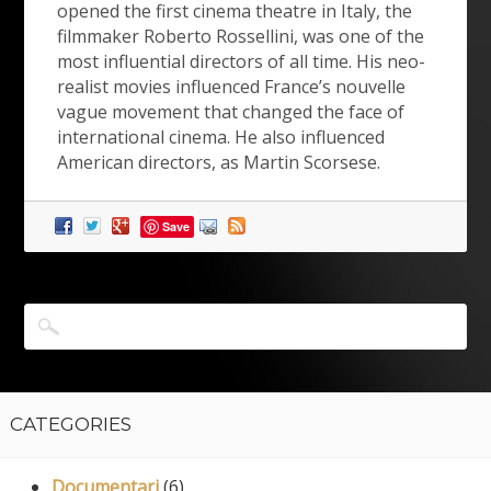
opened the first cinema theatre in Italy, the
filmmaker Roberto Rossellini, was one of the
most influential directors of all time. His neo-
realist movies influenced France’s nouvelle
vague movement that changed the face of
international cinema. He also influenced
American directors, as Martin Scorsese.
Save
CATEGORIES
Documentari
(6)