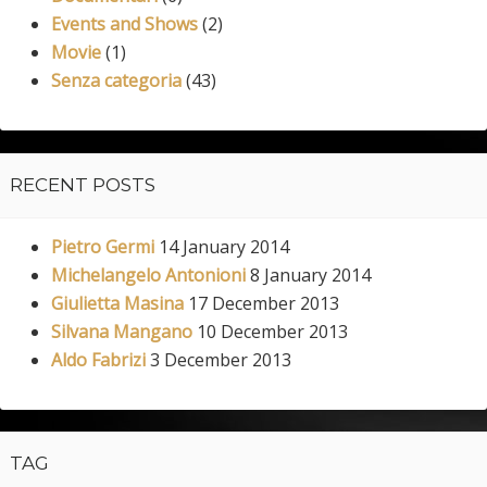
Events and Shows
(2)
Movie
(1)
Senza categoria
(43)
RECENT POSTS
Pietro Germi
14 January 2014
Michelangelo Antonioni
8 January 2014
Giulietta Masina
17 December 2013
Silvana Mangano
10 December 2013
Aldo Fabrizi
3 December 2013
TAG